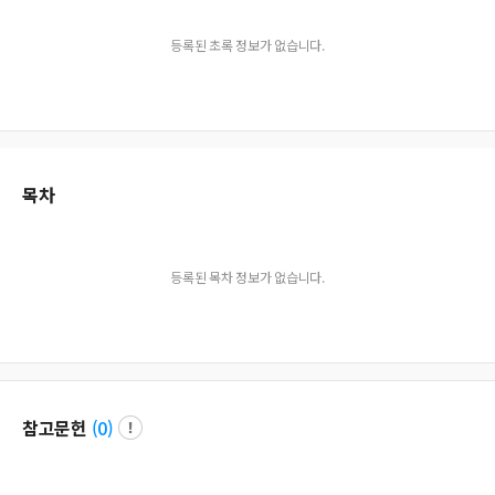
등록된 초록 정보가 없습니다.
목차
등록된 목차 정보가 없습니다.
참고문헌
(
0
)