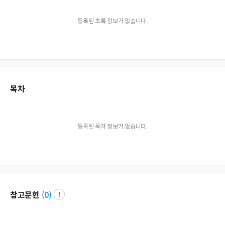
등록된 초록 정보가 없습니다.
목차
등록된 목차 정보가 없습니다.
참고문헌
(
0
)