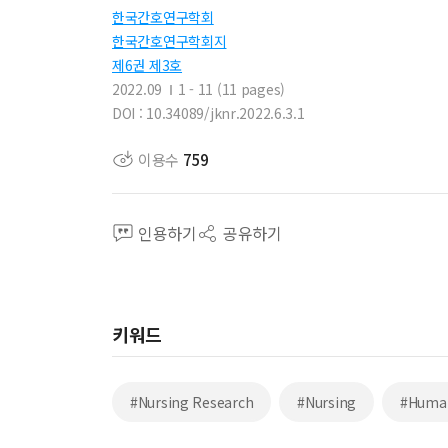
한국간호연구학회
한국간호연구학회지
제6권 제3호
2022.09
1 - 11 (11 pages)
DOI : 10.34089/jknr.2022.6.3.1
이용수
759
인용하기
공유하기
키워드
#Nursing Research
#Nursing
#Huma