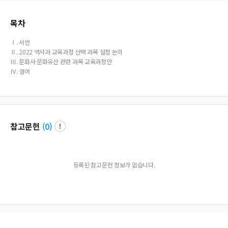
목차
Ⅰ. 서언
Ⅱ. 2022 역사과 교육과정 선택 과목 설정 논의
Ⅲ. 문화사·문화유산 관련 과목 교육과정안
Ⅳ. 결어
참고문헌
(
0
)
등록된 참고문헌 정보가 없습니다.