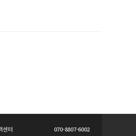
객센터
070-8807-6002