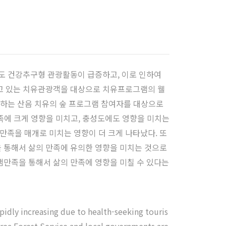
도 건강추구형 관광활동이 급증하고, 이로 인하여
고 있는 치유관광객을 대상으로 치유프로그램의 웰
영하는 산음 치유의 숲 프로그램 참여자를 대상으로
족에 크게 영향을 미치고, 충성도에도 영향을 미치는
족을 매개로 미치는 영향이 더 크게 나타났다. 또
 통해서 삶의 만족에 유의한 영향을 미치는 것으로
만족을 통해서 삶의 만족에 영향을 미칠 수 있다는
apidly increasing due to health-seeking touris