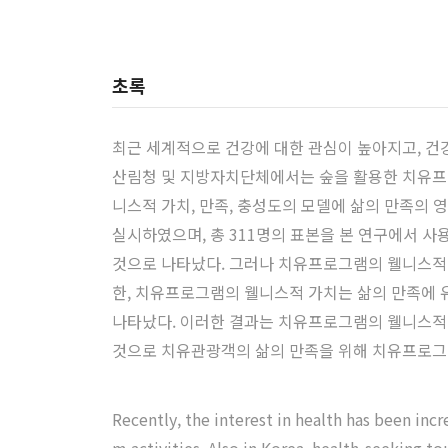
초록
최근 세계적으로 건강에 대한 관심이 높아지고, 건
산림청 및 지방자치단체에서는 숲을 활용한 치유프
니스적 가치, 만족, 충성도의 모델에 삶의 만족의
실시하였으며, 총 311명의 표본을 본 연구에서 
것으로 나타났다. 그러나 치유프로그램의 웰니스적
한, 치유프로그램의 웰니스적 가치는 삶의 만족에
나타났다. 이러한 결과는 치유프로그램의 웰니스적 
것으로 치유관광객의 삶의 만족을 위해 치유프로그
Recently, the interest in health has been inc