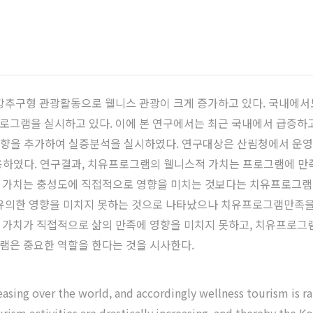
강추구형 관광활동으로 웰니스 관광이 크게 증가하고 있다. 국내에서
로그램을 실시하고 있다. 이에 본 연구에서는 최근 국내에서 급증하
 영향을 추가하여 실증분석을 실시하였다. 연구대상은 산림청에서 운
사용하였다. 연구결과, 치유프로그램의 웰니스적 가치는 프로그램에 만
 가치는 충성도에 직접적으로 영향을 미치는 것보다는 치유프로그램만
 유의한 영향을 미치지 못하는 것으로 나타났으나 치유프로그램만족을
가치가 직접적으로 삶의 만족에 영향을 미치지 못하고, 치유프로그램
램은 중요한 역할을 한다는 것을 시사한다.
reasing over the world, and accordingly wellness tourism is r