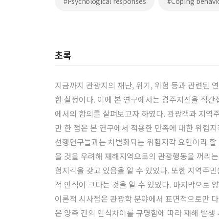
#Psychological responses
#Coping behavi
초록
지금까지 관광지의 재난, 위기, 위험 등과 관련된
한 실정이다. 이에 본 연구에서는 경주지진을 직
에서의 함의를 살펴보고자 하였다. 관광객과 지역주
만 한 점은 본 연구에서 적용한 만족에 대한 위험
선행연구들과는 차별화되는 위험지각 요인이라 할 수
을 것을 우려해 재해지역으로의 관광행동을 꺼리는 
험지각을 갖고 있음을 알 수 있었다. 또한 지역주
적 인식이 크다는 것을 알 수 있었다. 마지막으로 
이론적 시사점은 관광학 분야에서 표면적으로만 다
은 양측 간의 인식차이를 규명함에 따라 재해 발생