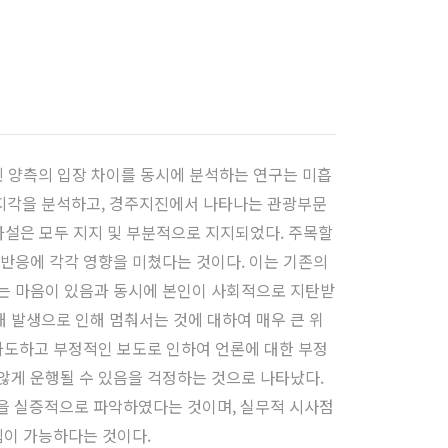
민 양측의 입장 차이를 동시에 분석하는 연구는 미흡
지각을 분석하고, 경주지진에서 나타나는 관광부문
가설은 모두 지지 및 부분적으로 지지되었다. 주목할
반응에 각각 영향을 미쳤다는 것이다. 이는 기존의
는 마음이 있음과 동시에 본인이 사회적으로 지탄받
 발생으로 인해 멈춰서는 것에 대하여 매우 큰 위
과도하고 부정적인 보도로 인하여 언론에 대한 부정
 않게 운행될 수 있음을 걱정하는 것으로 나타났다.
 실증적으로 파악하였다는 것이며, 실무적 시사점
립이 가능하다는 것이다.