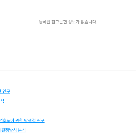
등록된 참고문헌 정보가 없습니다.
한 연구
분석
선호도에 관한 탐색적 연구
재판정방식 분석