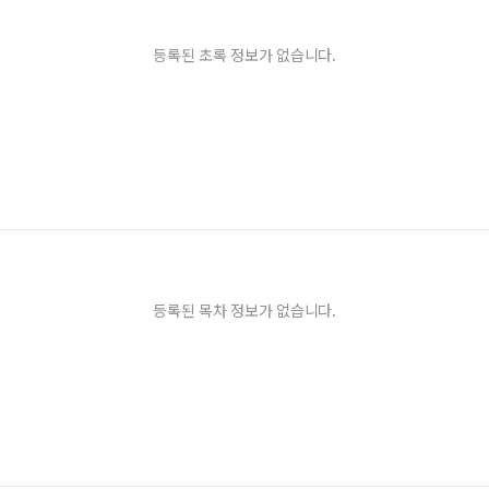
등록된 초록 정보가 없습니다.
등록된 목차 정보가 없습니다.