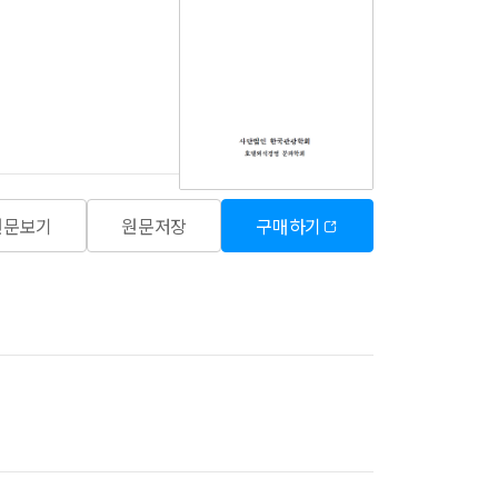
원문보기
원문저장
구매하기