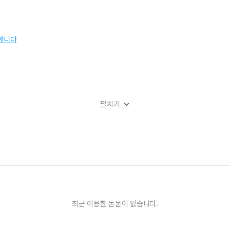
 아니다
펼치기
최근 이용한 논문이 없습니다.