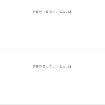
등록된 초록 정보가 없습니다.
등록된 목차 정보가 없습니다.