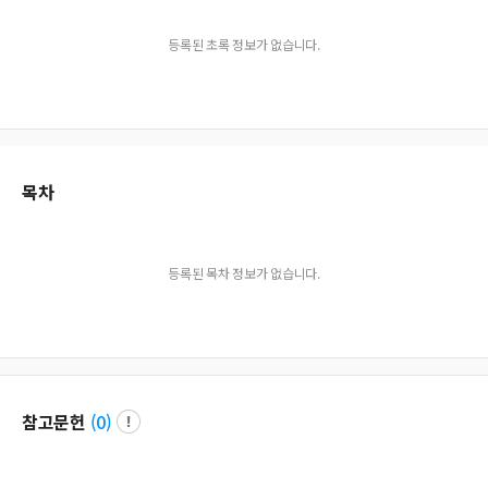
등록된 초록 정보가 없습니다.
목차
등록된 목차 정보가 없습니다.
참고문헌
(
0
)