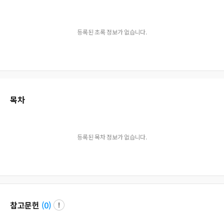
등록된 초록 정보가 없습니다.
목차
등록된 목차 정보가 없습니다.
참고문헌
(
0
)