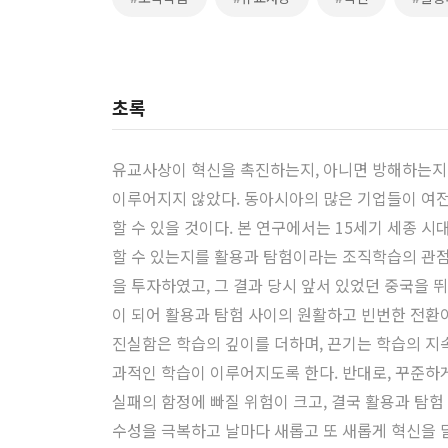
초록
유교사상이 혁신을 촉진하는지, 아니면 방해하는지 
이루어지지 않았다. 동아시아의 많은 기업들이 여전
할 수 있을 것이다. 본 연구에서는 15세기 세종 
할 수 있는지를 활용과 탐험이라는 조직학습의 관점
을 투자하였고, 그 결과 당시 앞서 있었던 중국을 
이 되어 활용과 탐험 사이의 원활하고 빈번한 전환
진실함은 학습의 깊이를 더하며, 끈기는 학습의 지
과적인 학습이 이루어지도록 한다. 반대로, 꾸준하
실패의 함정에 빠질 위험이 크고, 결국 활용과 탐
수성을 극복하고 날마다 새롭고 또 새롭게 혁신을 