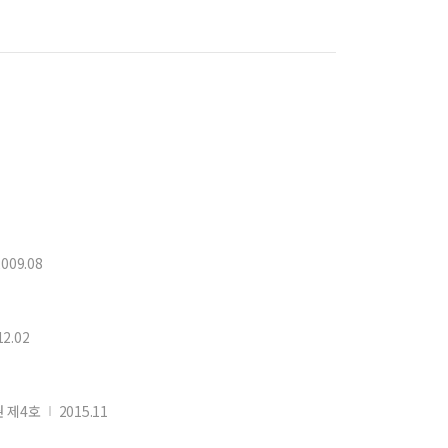
2009.08
12.02
 제4호
2015.11