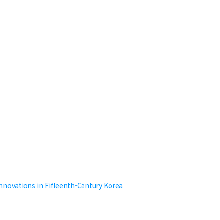
nnovations in Fifteenth-Century Korea