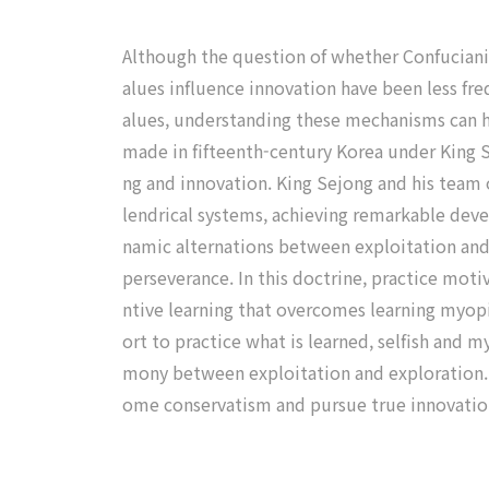
Although the question of whether Confuciani
alues influence innovation have been less fre
alues, understanding these mechanisms can he
made in fifteenth-century Korea under King 
ng and innovation. King Sejong and his team o
lendrical systems, achieving remarkable dev
namic alternations between exploitation and
perseverance. In this doctrine, practice motiv
ntive learning that overcomes learning myop
ort to practice what is learned, selfish and 
mony between exploitation and exploration. O
ome conservatism and pursue true innovation