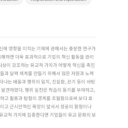
신에 영향을 미치는 기제에 관해서는 충분한 연구가
이해하면 더욱 효과적으로 기업의 혁신 활동을 관리
' 사상이 강조하는 유교적 가치가 어떻게 혁신을 촉진
들과 달력 체계를 만들기 위해서 많은 자원과 노력
타나는 배움과 행위의 일치, 진실함, 끈기 등이 바탕
 발견하였다. 행위 실천은 학습의 동기를 부여하고,
복하고 활용과 탐험의 경계를 초월함으로써 보다 효
적이고 근시안적인 욕망이 앞서서 성공의 함정이나
 유교적 가치에 집중한다면 기업들이 유교 문화의 보