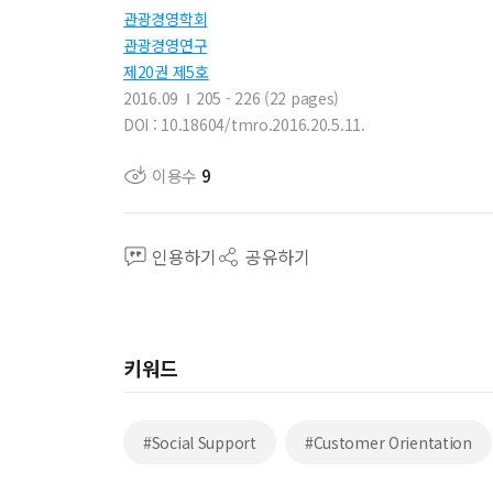
관광경영학회
관광경영연구
제20권 제5호
2016.09
205 - 226 (22 pages)
DOI : 10.18604/tmro.2016.20.5.11.
이용수
9
인용하기
공유하기
키워드
#Social Support
#Customer Orientation