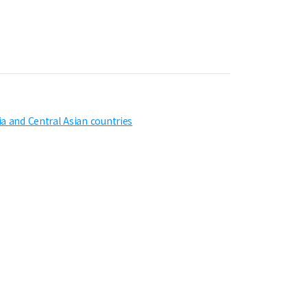
ia and Central Asian countries