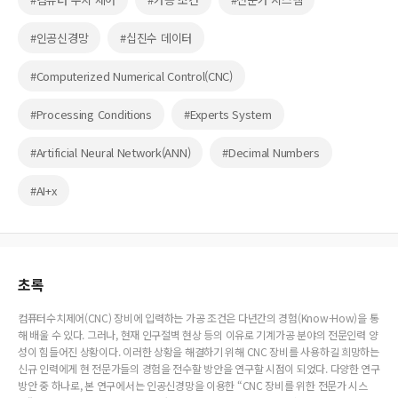
#인공신경망
#십진수 데이터
#Computerized Numerical Control(CNC)
#Processing Conditions
#Experts System
#Artificial Neural Network(ANN)
#Decimal Numbers
#AI+x
초록
컴퓨터수치제어(CNC) 장비에 입력하는 가공 조건은 다년간의 경험(Know-How)을 통
해 배울 수 있다. 그러나, 현재 인구절벽 현상 등의 이유로 기계가공 분야의 전문인력 양
성이 힘들어진 상황이다. 이러한 상황을 해결하기 위해 CNC 장비를 사용하길 희망하는
신규 인력에게 현 전문가들의 경험을 전수할 방안을 연구할 시점이 되었다. 다양한 연구
방안 중 하나로, 본 연구에서는 인공신경망을 이용한 “CNC 장비를 위한 전문가 시스