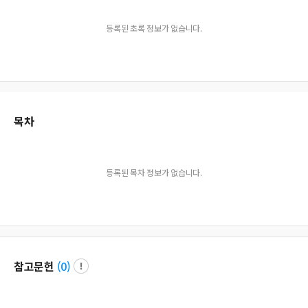
등록된 초록 정보가 없습니다.
목차
등록된 목차 정보가 없습니다.
참고문헌
(
0
)