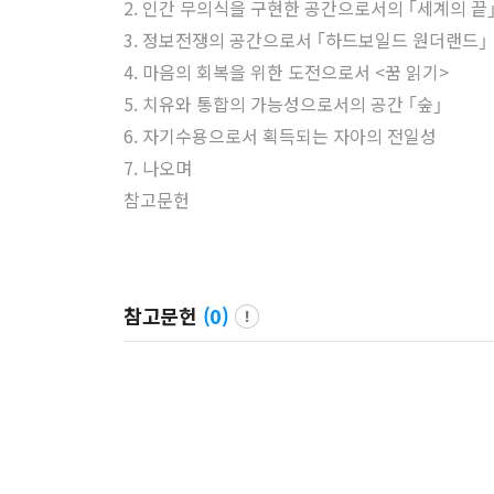
2. 인간 무의식을 구현한 공간으로서의 ｢세계의 끝
3. 정보전쟁의 공간으로서 ｢하드보일드 원더랜드｣
4. 마음의 회복을 위한 도전으로서 <꿈 읽기>
5. 치유와 통합의 가능성으로서의 공간 ｢숲｣
6. 자기수용으로서 획득되는 자아의 전일성
7. 나오며
참고문헌
참고문헌
(
0
)