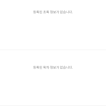
등록된 초록 정보가 없습니다.
등록된 목차 정보가 없습니다.