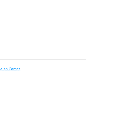
 Asian Games