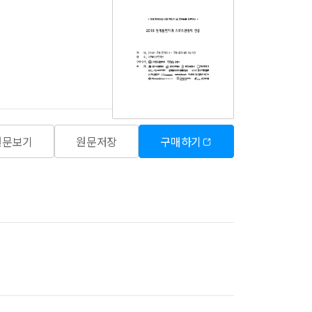
원문보기
원문저장
구매하기