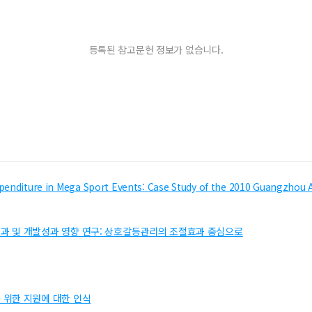
등록된 참고문헌 정보가 없습니다.
xpenditure in Mega Sport Events: Case Study of the 2010 Guangzhou
과 및 개발성과 영향 연구: 상호갈등관리의 조절효과 중심으로
 위한 지원에 대한 인식