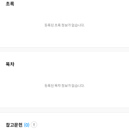
초록
등록된 초록 정보가 없습니다.
목차
등록된 목차 정보가 없습니다.
참고문헌
(
0
)