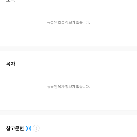
등록된 초록 정보가 없습니다.
목차
등록된 목차 정보가 없습니다.
참고문헌
(
0
)