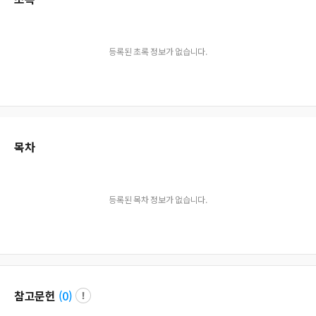
등록된 초록 정보가 없습니다.
목차
등록된 목차 정보가 없습니다.
참고문헌
(
0
)