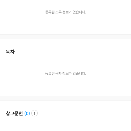
등록된 초록 정보가 없습니다.
목차
등록된 목차 정보가 없습니다.
참고문헌
(
0
)