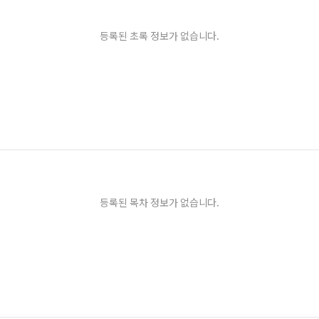
등록된 초록 정보가 없습니다.
등록된 목차 정보가 없습니다.