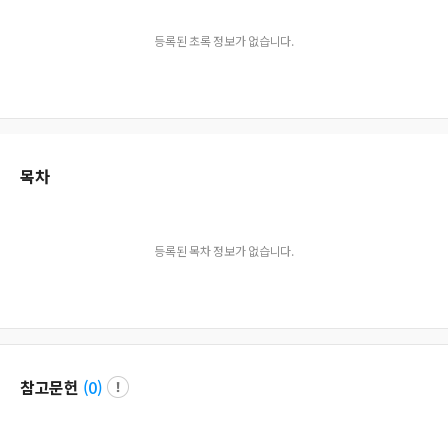
등록된 초록 정보가 없습니다.
목차
등록된 목차 정보가 없습니다.
참고문헌
(
0
)