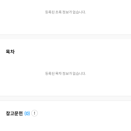
등록된 초록 정보가 없습니다.
목차
등록된 목차 정보가 없습니다.
참고문헌
(
0
)