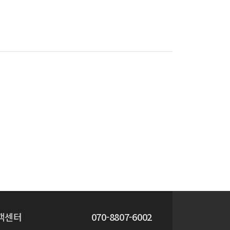
객센터
070-8807-6002