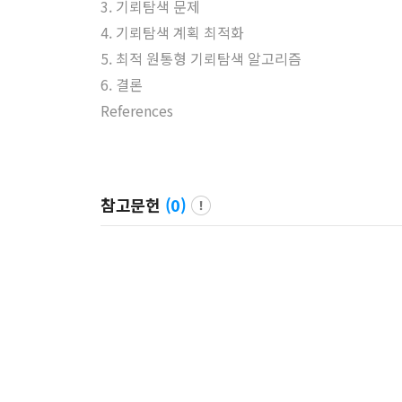
3. 기뢰탐색 문제
4. 기뢰탐색 계획 최적화
5. 최적 원통형 기뢰탐색 알고리즘
6. 결론
References
참고문헌
(
0
)