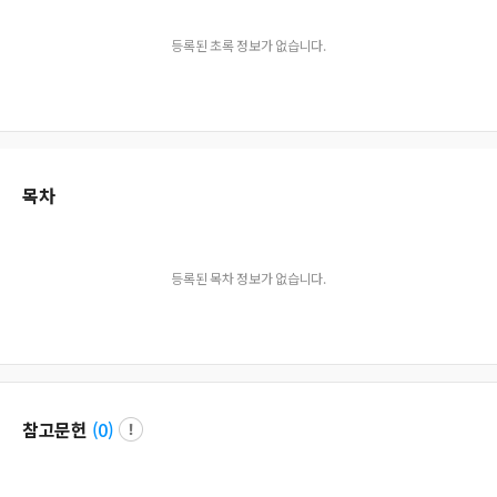
등록된 초록 정보가 없습니다.
목차
등록된 목차 정보가 없습니다.
참고문헌
(
0
)