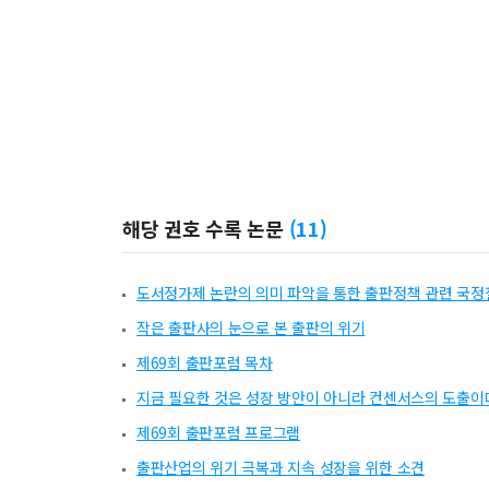
해당 권호 수록 논문
(
11
)
도서정가제 논란의 의미 파악을 통한 출판정책 관련 국정
작은 출판사의 눈으로 본 출판의 위기
제69회 출판포럼 목차
지금 필요한 것은 성장 방안이 아니라 컨센서스의 도출이
제69회 출판포럼 프로그램
출판산업의 위기 극복과 지속 성장을 위한 소견