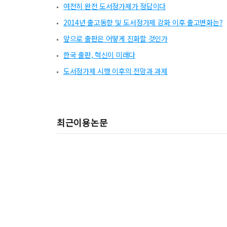
여전히 완전 도서정가제가 정답이다
2014년 출고동향 및 도서정가제 강화 이후 출고변화는?
앞으로 출판은 어떻게 진화할 것인가
한국 출판, 혁신이 미래다
도서정가제 시행 이후의 전망과 과제
최근이용논문