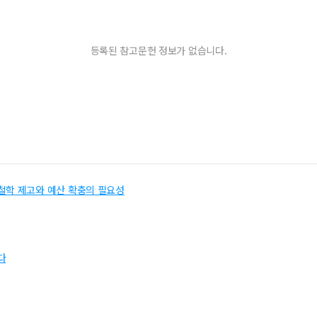
등록된 참고문헌 정보가 없습니다.
철학 제고와 예산 확충의 필요성
다