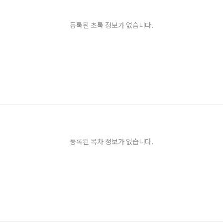
등록된 초록 정보가 없습니다.
등록된 목차 정보가 없습니다.