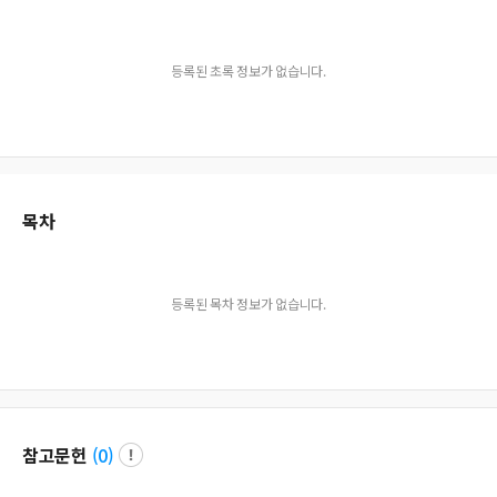
등록된 초록 정보가 없습니다.
목차
등록된 목차 정보가 없습니다.
참고문헌
(
0
)