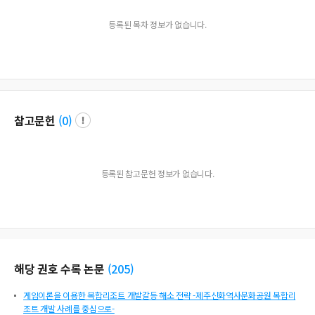
등록된 목차 정보가 없습니다.
참고문헌
(
0
)
등록된 참고문헌 정보가 없습니다.
해당 권호 수록 논문
(
205
)
게임이론을 이용한 복합리조트 개발갈등 해소 전략 -제주신화역사문화공원 복합리
조트 개발 사례를 중심으로-