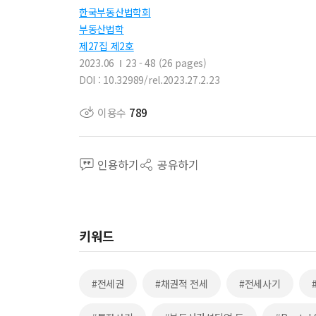
한국부동산법학회
부동산법학
제27집 제2호
2023.06
23 - 48 (26 pages)
DOI : 10.32989/rel.2023.27.2.23
이용수
789
인용하기
공유하기
키워드
#전세권
#채권적 전세
#전세사기