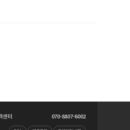
객센터
070-8807-6002