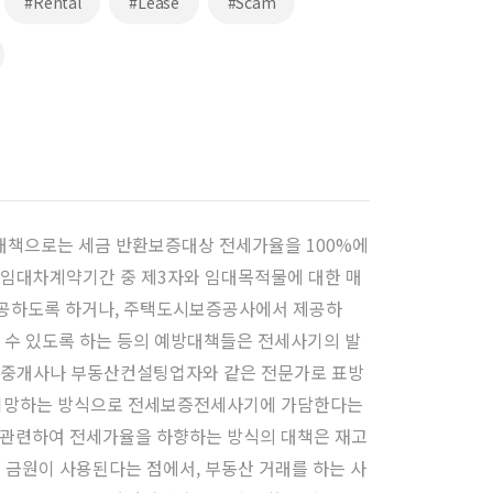
#Rental
#Lease
#Scam
 예방대책으로는 세금 반환보증대상 전세가율을 100%에
이 임대차계약기간 중 제3자와 임대목적물에 대한 매
공하도록 하거나, 주택도시보증공사에서 제공하
 수 있도록 하는 등의 예방대책들은 전세사기의 발
공인중개사나 부동산컨설팅업자와 같은 전문가로 표방
 기망하는 방식으로 전세보증전세사기에 가담한다는
관련하여 전세가율을 하향하는 방식의 대책은 재고
큰 금원이 사용된다는 점에서, 부동산 거래를 하는 사