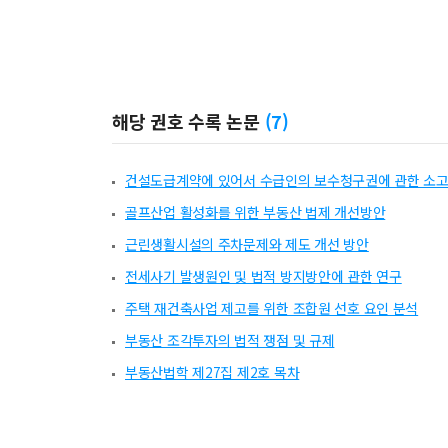
해당 권호 수록 논문
(
7
)
건설도급계약에 있어서 수급인의 보수청구권에 관한 소
골프산업 활성화를 위한 부동산 법제 개선방안
근린생활시설의 주차문제와 제도 개선 방안
전세사기 발생원인 및 법적 방지방안에 관한 연구
주택 재건축사업 제고를 위한 조합원 선호 요인 분석
부동산 조각투자의 법적 쟁점 및 규제
부동산법학 제27집 제2호 목차