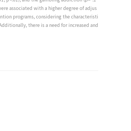
y were associated with a higher degree of adjus
ention programs, considering the characteristi
dditionally, there is a need for increased and