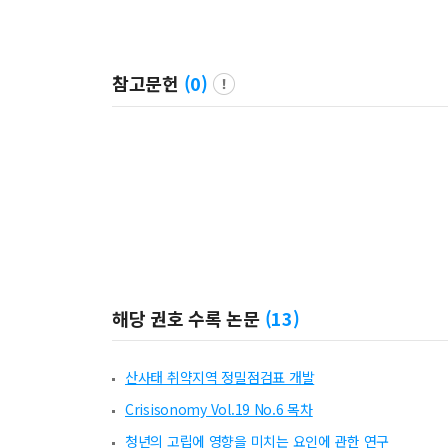
참고문헌
(
0
)
해당 권호 수록 논문
(
13
)
산사태 취약지역 정밀점검표 개발
Crisisonomy Vol.19 No.6 목차
청년의 고립에 영향을 미치는 요인에 관한 연구