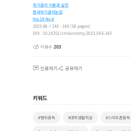
위기관리 이론과 실천
한국위기관리논집
Vol.19 No.6
2023.06
143 - 160 (18 pages)
DOI : 10.14251/crisisonomy.2023.19.6.143
이용수
203
인용하기
공유하기
키워드
#행위중독
#대학생활적응
#스마트폰중독