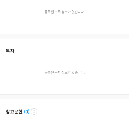
등록된 초록 정보가 없습니다.
목차
등록된 목차 정보가 없습니다.
참고문헌
(
0
)