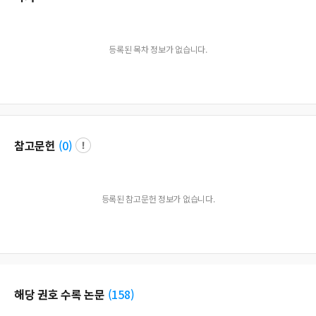
등록된 목차 정보가 없습니다.
참고문헌
(
0
)
등록된 참고문헌 정보가 없습니다.
해당 권호 수록 논문
(
158
)