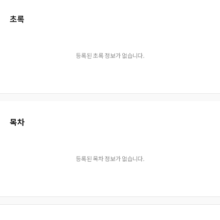
초록
등록된 초록 정보가 없습니다.
목차
등록된 목차 정보가 없습니다.