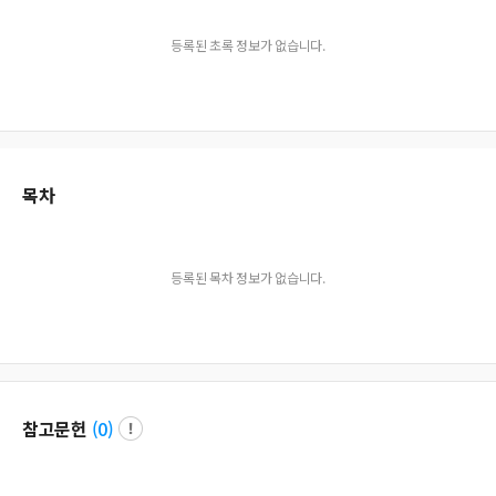
등록된 초록 정보가 없습니다.
목차
등록된 목차 정보가 없습니다.
참고문헌
(
0
)