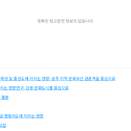
등록된 참고문헌 정보가 없습니다.
성 및 충성도에 미치는 영향: 공주 지역 문화유산 관광객을 중심으로
미치는 영향연구: 강릉 문화도시를 중심으로
 활용
 및 행동의도에 미치는 영향
고찰