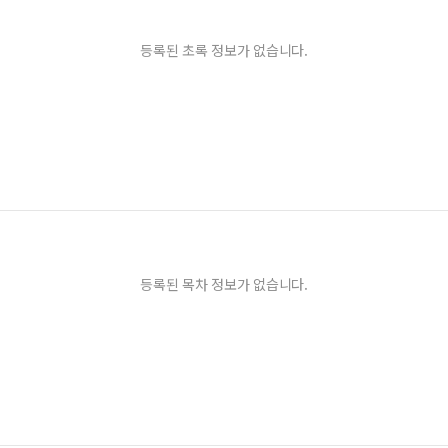
등록된 초록 정보가 없습니다.
등록된 목차 정보가 없습니다.