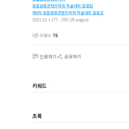
융합관광콘텐츠학회 학술대회 발표집
제6차 융합관광콘텐츠학회 학술대회 발표집
2023.12
177 - 205 (29 pages)
이용수
76
인용하기
공유하기
키워드
초록