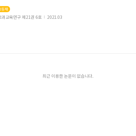
CI등재
과교육연구 제21권 6호
2021.03
최근 이용한 논문이 없습니다.