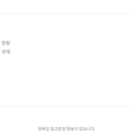
 현황
 과제
등록된 참고문헌 정보가 없습니다.