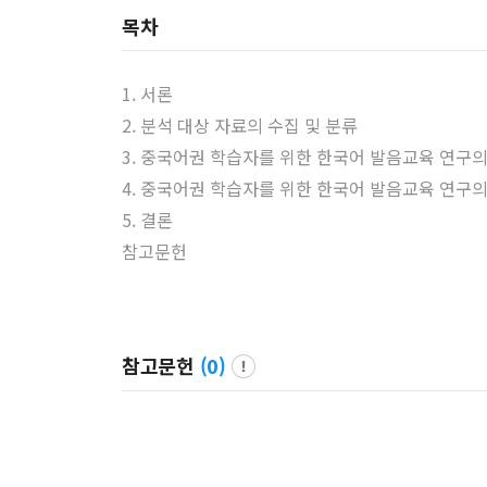
목차
1. 서론
2. 분석 대상 자료의 수집 및 분류
3. 중국어권 학습자를 위한 한국어 발음교육 연구의
4. 중국어권 학습자를 위한 한국어 발음교육 연구의
5. 결론
참고문헌
참고문헌
(
0
)