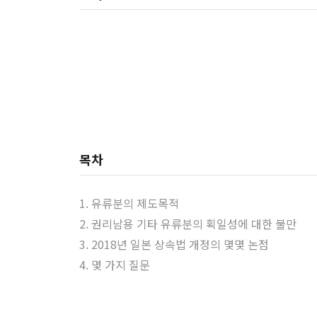
목차
1. 유류분의 제도목적
2. 권리남용 기타 유류분의 획일성에 대한 불만
3. 2018년 일본 상속법 개정의 몇몇 논점
4. 몇 가지 질문