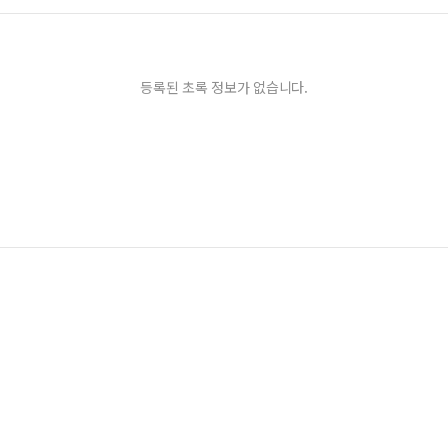
등록된 초록 정보가 없습니다.