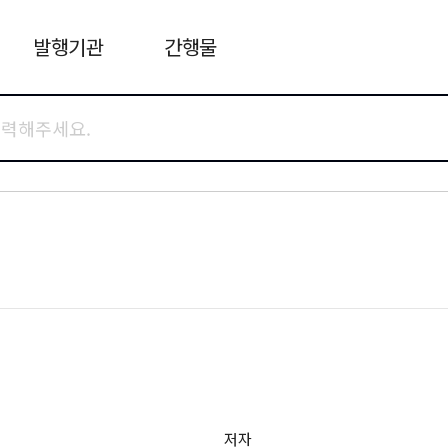
발행기관
간행물
저자