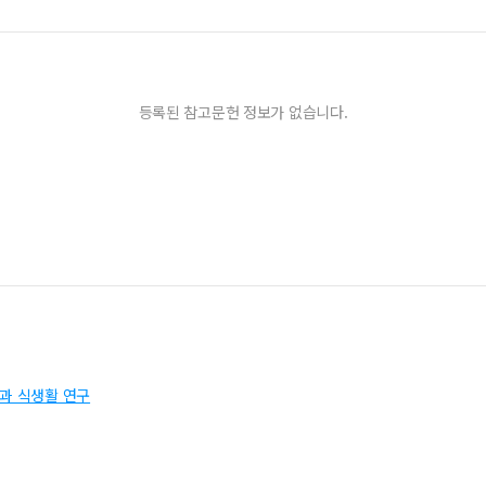
등록된 참고문헌 정보가 없습니다.
과 식생활 연구