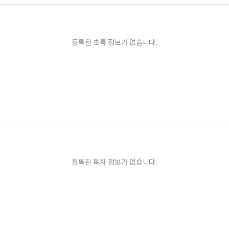
등록된 초록 정보가 없습니다.
등록된 목차 정보가 없습니다.