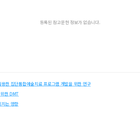
등록된 참고문헌 정보가 없습니다.
)기법을 활용한 집단통합예술치료 프로그램 개발을 위한 연구
위한 DMT
미치는 영향