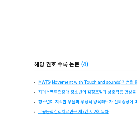
해당 권호 수록 논문
(
4
)
MWTS(Movement with Touch and sounds
자폐스펙트럼장애 청소년의 감정조절과 상호작용 향상을 
청소년이 지각한 우울과 부정적 양육태도가 신체증상에 
무용동작심리치료연구 제7권 제2호 목차