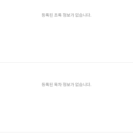
등록된 초록 정보가 없습니다.
등록된 목차 정보가 없습니다.