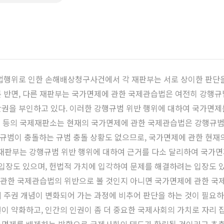
법행위로 인한 손해배상청구사건에서 각 재판부는 서로 상이한 판단을
 반면, 다른 재판부는 국가면제에 관한 국제관습법은 여전히 강행규
권을 부인하고 있다. 이러한 강행규범 위반 행위에 대하여 국가면제
판소 등의 국제재판소는 현재의 국가면제에 관한 국제관습법은 강행규
범이 충돌하는 규범 충돌 상황도 없으므로, 국가면제에 관한 현재의
 재판부는 강행규범 위반 행위에 대하여 근거를 다소 달리하여 국가면
 입장도 있으며, 헌법적 가치에 입각하여 문제를 해결하려는 입장도 있
에 관한 국제관습법의 위반으로 볼 것인지 아니면 국가면제에 관한 
 주권 개념이 변화되어 가는 과정에 비추어 판단을 하는 것이 필요하
이 약화하고, 인간의 인권이 좀 더 중요한 국제사회의 가치로 자리 