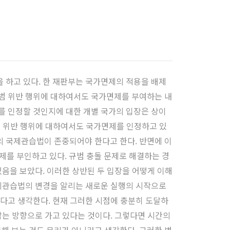
 하고 있다. 한 재판부는 국가면제의 적용을 배제
범 위반 행위에 대하여서도 국가면제를 부여하는 내
를 인정할 것인지에 대한 개별 국가의 입장은 상이
범 위반 행위에 대하여서도 국가면제를 인정하고 있
 국제관습법이 존중되어야 한다고 한다. 반면에 이
제를 부인하고 있다. 규범 충돌 문제로 해결하는 경
음을 보았다. 이러한 상반된 두 입장을 어떻게 이해
국제관습법의 변경을 알리는 새로운 실행의 시작으로
다고 생각한다. 현재 그러한 시점에 충분히 도달하
잡는 방향으로 가고 있다는 것이다. 그렇다면 시간의