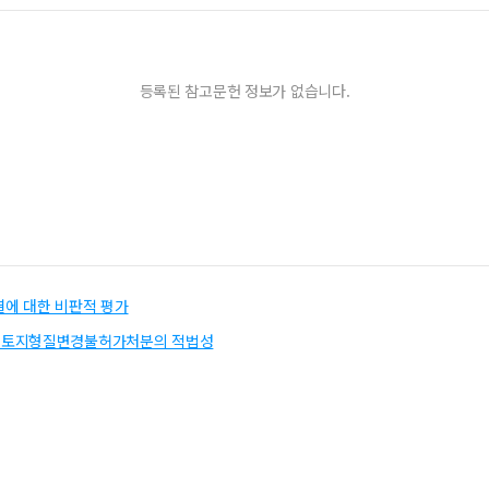
등록된 참고문헌 정보가 없습니다.
에 대한 비판적 평가
 토지형질변경불허가처분의 적법성