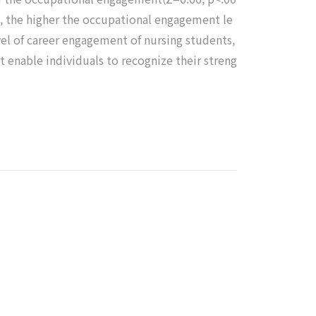
1), the higher the occupational engagement le
el of career engagement of nursing students,
at enable individuals to recognize their streng