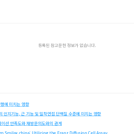
등록된 참고문헌 정보가 없습니다.
행에 미치는 영향
 인지기능, 근 기능 및 밀착연접 단백질 수준에 미치는 영향
케이션 만족도와 재방문의도와의 관계
m Smilax china: Utilizing the Franz Diffusion Cell Assay