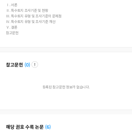
Ⅰ. 서론
Ⅱ. 특수토지 조사기준 및 현황
Ⅲ. 특수토지 유형 및 조사기준의 문제점
Ⅳ. 특수토지 유형 및 조사기준 개선
Ⅴ. 결론
참고문헌
참고문헌
(
0
)
등록된 참고문헌 정보가 없습니다.
해당 권호 수록 논문
(
6
)