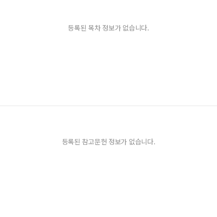
등록된 목차 정보가 없습니다.
등록된 참고문헌 정보가 없습니다.