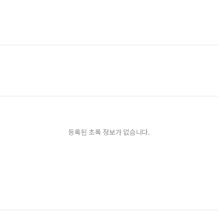
등록된 초록 정보가 없습니다.