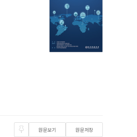
원문보기
원문저장