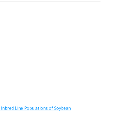
 Inbred Line Populations of Soybean