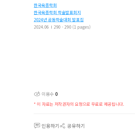
한국육종학회
한국육종학회 학술발표회지
2024년 공동학술대회 발표집
2024.06
290 - 290 (1 pages)
이용수
0
* 이 자료는 저작권자의 요청으로 무료로 제공됩니다.
인용하기
공유하기