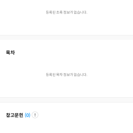
등록된 초록 정보가 없습니다.
목차
등록된 목차 정보가 없습니다.
참고문헌
(
0
)