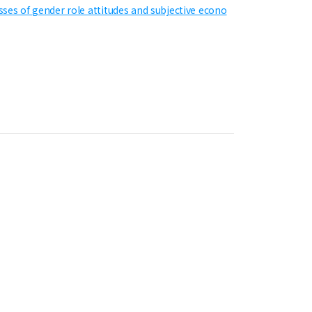
sses of gender role attitudes and subjective econo