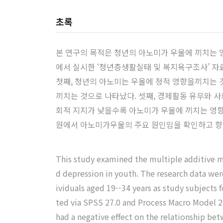
초록
본 연구의 목적은 청년의 아노미가 우울에 끼치는
에서 실시한 ‘청년층생활실태 및 복지욕구조사’ 자료
첫째, 청년의 아노미는 우울에 정적 영향을끼치는 
끼치는 것으로 나타났다. 셋째, 경제활동 유무와 
회적 지지가 낮을수록 아노미가 우울에 끼치는 영향
원에서 아노미가우울의 주요 원인임을 확인하고 향
This study examined the multiple additive m
d depression in youth. The research data wer
ividuals aged 19--34 years as study subjects f
ted via SPSS 27.0 and Process Macro Model 2.
had a negative effect on the relationship be