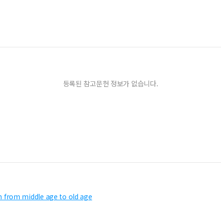
등록된 참고문헌 정보가 없습니다.
ion from middle age to old age