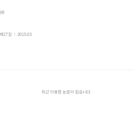
.09
제27집
2015.03
최근 이용한 논문이 없습니다.