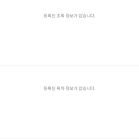
등록된 초록 정보가 없습니다.
등록된 목차 정보가 없습니다.