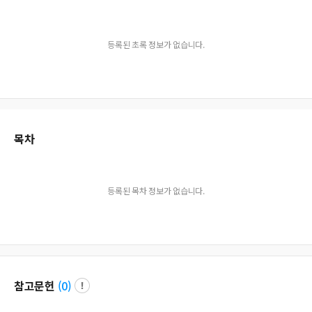
등록된 초록 정보가 없습니다.
목차
등록된 목차 정보가 없습니다.
참고문헌
(
0
)