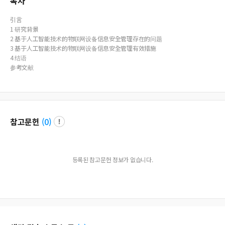
목차
引言
1 研究背景
2 基于人工智能技术的物联网设备信息安全管理存在的问题
3 基于人工智能技术的物联网设备信息安全管理有效措施
4 结语
参考文献
참고문헌
(
0
)
등록된 참고문헌 정보가 없습니다.