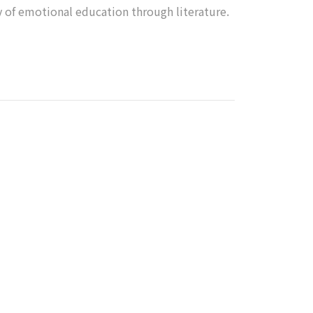
ty of emotional education through literature.