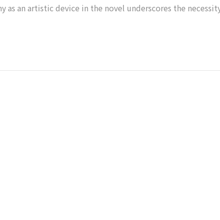
ny as an artistic device in the novel underscores the necessi