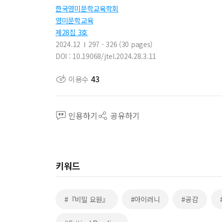
한국영미문학교육학회
영미문학교육
제28집 3호
2024.12
297 - 326 (30 pages)
DOI : 10.19068/jtel.2024.28.3.11
이용수
43
인용하기
공유하기
키워드
#『비밀 요원』
#아이러니
#공감