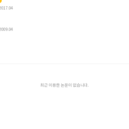
2017.04
2009.04
최근 이용한 논문이 없습니다.